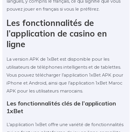
langues, y compris le français, ce qui signifie que vous
pouvez jouer en français si vous le préférez.
Les fonctionnalités de
l’application de casino en
ligne
La version APK de 1xBet est disponible pour les
utilisateurs de téléphones intelligents et de tablettes.
Vous pouvez télécharger l’application 1xBet APK pour
iPhone et Android, ainsi que l’application 1xBet Maroc
APK pour les utilisateurs marocains.
Les fonctionnalités clés de l’application
1xBet
L’application 1xBet offre une variété de fonctionnalités