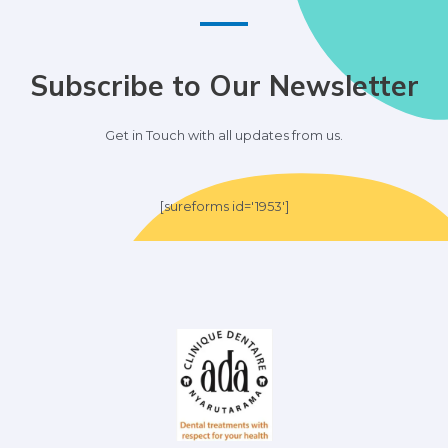
Subscribe to Our Newsletter
Get in Touch with all updates from us.
[sureforms id='1953']