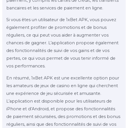
paiement, y compris les cartes de crédit, les transferts
bancaires et les services de paiement en ligne.
Si vous êtes un utilisateur de 1xBet APK, vous pouvez
également profiter de promotions et de bonus
réguliers, ce qui peut vous aider à augmenter vos
chances de gagner. L’application propose également
des fonctionnalités de suivi de vos gains et de vos
pertes, ce qui vous permet de vous tenir informé de
vos performances.
En résumé, 1xBet APK est une excellente option pour
les amateurs de jeux de casino en ligne qui cherchent
une expérience de jeu sécurisée et amusante.
L’application est disponible pour les utilisateurs de
iPhone et d’Android, et propose des fonctionnalités
de paiement sécurisées, des promotions et des bonus
réguliers, ainsi que des fonctionnalités de suivi de vos