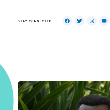
STAY CONNECTED