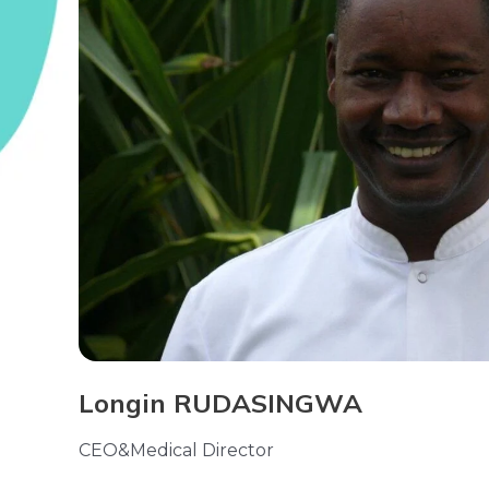
Longin RUDASINGWA
CEO&Medical Director