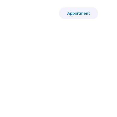
Appoitment