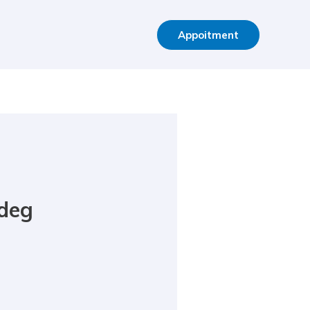
Appoitment
 deg