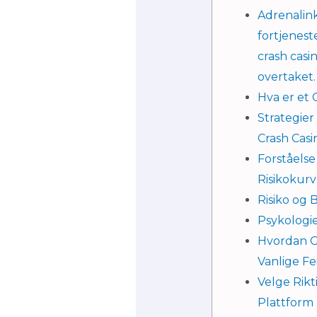
Adrenalink
fortjenest
crash casi
overtaket.
Hva er et 
Strategier 
Crash Casi
Forståelse
Risikokur
Risiko og 
Psykologie
Hvordan G
Vanlige Fei
Velge Rikt
Plattform