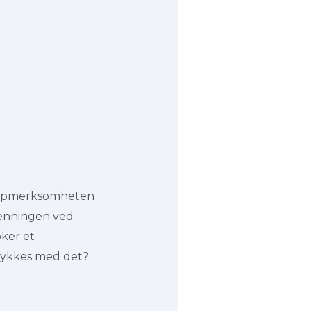
t oppmerksomheten
penningen ved
øker et
u lykkes med det?