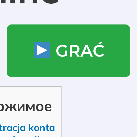
GRAĆ
ржимое
tracja konta