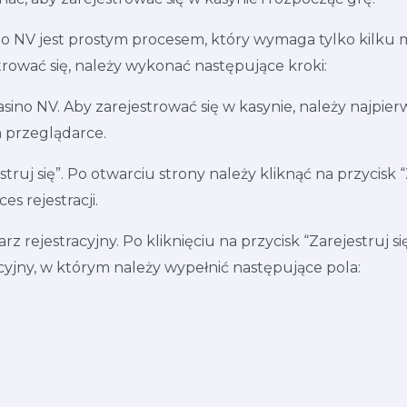
ino NV jest prostym procesem, który wymaga tylko kilku
trować się, należy wykonać następujące kroki:
asino NV. Aby zarejestrować się w kasynie, należy najpie
 przeglądarce.
estruj się”. Po otwarciu strony należy kliknąć na przycisk “
s rejestracji.
rz rejestracyjny. Po kliknięciu na przycisk “Zarejestruj si
cyjny, w którym należy wypełnić następujące pola: