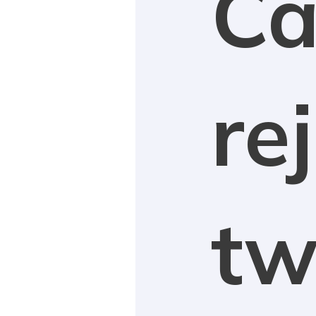
Ca
re
tw