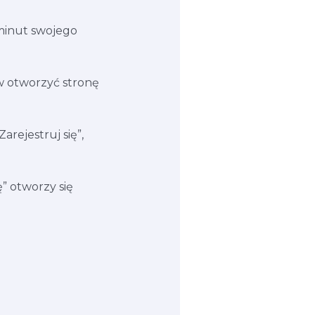
 minut swojego
rw otworzyć stronę
Zarejestruj się”,
ę” otworzy się