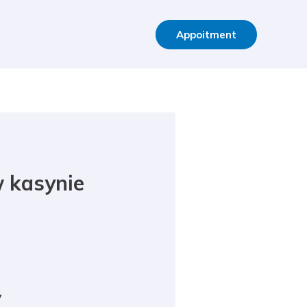
Appoitment
w kasynie