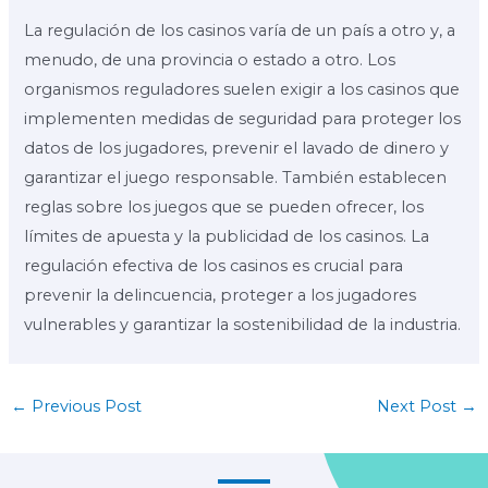
La regulación de los casinos varía de un país a otro y, a
menudo, de una provincia o estado a otro. Los
organismos reguladores suelen exigir a los casinos que
implementen medidas de seguridad para proteger los
datos de los jugadores, prevenir el lavado de dinero y
garantizar el juego responsable. También establecen
reglas sobre los juegos que se pueden ofrecer, los
límites de apuesta y la publicidad de los casinos. La
regulación efectiva de los casinos es crucial para
prevenir la delincuencia, proteger a los jugadores
vulnerables y garantizar la sostenibilidad de la industria.
←
Previous Post
Next Post
→