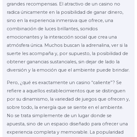
grandes recompensas. El atractivo de un casino no
radica únicamente en la posibilidad de ganar dinero,
sino en la experiencia inmersiva que ofrece, una
combinación de luces brillantes, sonidos
emocionantes y la interacción social que crea una
atmósfera única. Muchos buscan la adrenalina, ver si la
suerte les acompaña y, por supuesto, la posibilidad de
obtener ganancias sustanciales, sin dejar de lado la
diversión y la emoción que el ambiente puede brindar.
Pero, ¿qué es exactamente un casino “caliente”? Se
refiere a aquellos establecimientos que se distinguen
por su dinamismo, la variedad de juegos que ofrecen y,
sobre todo, la energía que se siente en el ambiente.
No se trata simplemente de un lugar donde se
apuesta, sino de un espacio diseñado para ofrecer una
experiencia completa y memorable. La popularidad