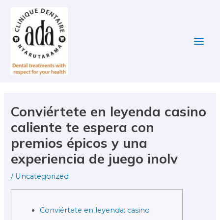
Skip
Post
Main
to
navigation
Men
content
Conviértete en leyenda casino
caliente te espera con
premios épicos y una
experiencia de juego inolv
/
Uncategorized
Conviértete en leyenda: casino