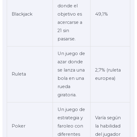
donde el
Blackjack
objetivo es
49,1%
acercarse a
21 sin
pasarse.
Un juego de
azar donde
se lanza una
2,7% (ruleta
Ruleta
bola en una
europea)
rueda
giratoria.
Un juego de
estrategia y
Varía según
Poker
faroleo con
la habilidad
diferentes
del jugador