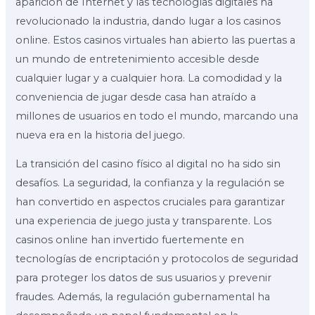
aparición de Internet y las tecnologías digitales ha
revolucionado la industria, dando lugar a los casinos
online. Estos casinos virtuales han abierto las puertas a
un mundo de entretenimiento accesible desde
cualquier lugar y a cualquier hora. La comodidad y la
conveniencia de jugar desde casa han atraído a
millones de usuarios en todo el mundo, marcando una
nueva era en la historia del juego.
La transición del casino físico al digital no ha sido sin
desafíos. La seguridad, la confianza y la regulación se
han convertido en aspectos cruciales para garantizar
una experiencia de juego justa y transparente. Los
casinos online han invertido fuertemente en
tecnologías de encriptación y protocolos de seguridad
para proteger los datos de sus usuarios y prevenir
fraudes. Además, la regulación gubernamental ha