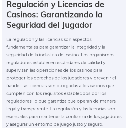
Regulación y Licencias de
Casinos: Garantizando la
Seguridad del Jugador
La regulación y las licencias son aspectos
fundamentales para garantizar la integridad y la
seguridad de la industria del casino. Los organismos
reguladores establecen estándares de calidad y
supervisan las operaciones de los casinos para
proteger los derechos de los jugadores y prevenir el
fraude. Las licencias son otorgadas a los casinos que
cumplen con los requisitos establecidos por los
reguladores, lo que garantiza que operan de manera
legal y transparente. La regulación y las licencias son
esenciales para mantener la confianza de los jugadores
y asegurar un entorno de juego justo y seguro.