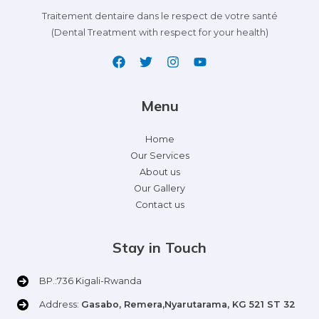
Traitement dentaire dans le respect de votre santé
(Dental Treatment with respect for your health)
Menu
Home
Our Services
About us
Our Gallery
Contact us
Stay in Touch
BP.:736 Kigali-Rwanda
Address:
Gasabo, Remera,Nyarutarama, KG 521 ST 32