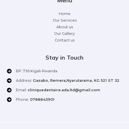
Menu
Home
Our Services
About us
Our Gallery
Contact us
Stay in Touch
BP.:736 Kigali-Rwanda
Address:
Gasabo, Remera,Nyarutarama, KG 521 ST 32
Email:
cliniquedentaire.ada.ltd@gmail.com
Phone:
0788843901