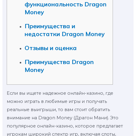
функциональность Dragon
Money
Преимущества и
недостатки Dragon Money
Отзывы и оценка
Преимущества Dragon
Money
Если вы ищете надежное онлайн-казино, где
можно играть в любимые игры и получать
реальные выигрыши, то вам стоит обратить
внимание на Dragon Money (Драгон Мани). Это
популярное онлайн-казино, которое предлагает
игрокам широкий спектр игр, включая слоты,