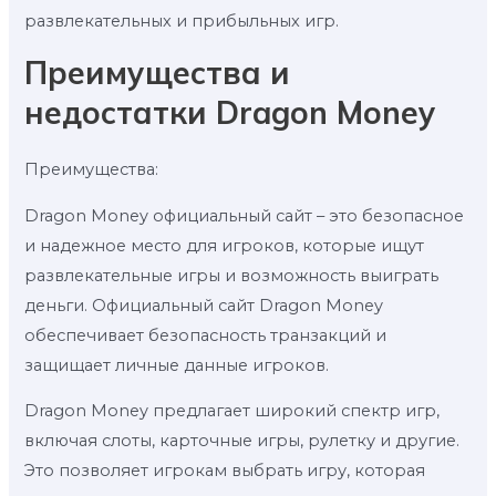
развлекательных и прибыльных игр.
Преимущества и
недостатки Dragon Money
Преимущества:
Dragon Money официальный сайт – это безопасное
и надежное место для игроков, которые ищут
развлекательные игры и возможность выиграть
деньги. Официальный сайт Dragon Money
обеспечивает безопасность транзакций и
защищает личные данные игроков.
Dragon Money предлагает широкий спектр игр,
включая слоты, карточные игры, рулетку и другие.
Это позволяет игрокам выбрать игру, которая