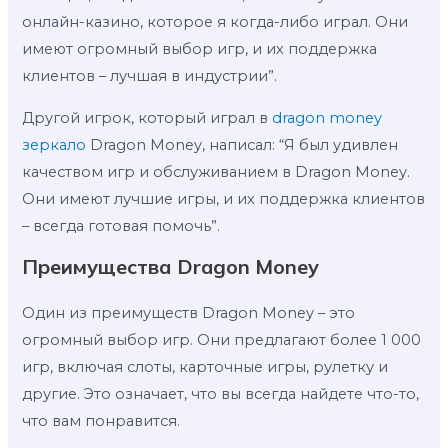
онлайн-казино, которое я когда-либо играл. Они
имеют огромный выбор игр, и их поддержка
клиентов – лучшая в индустрии”.
Другой игрок, который играл в
dragon money
зеркало
Dragon Money, написал: “Я был удивлен
качеством игр и обслуживанием в Dragon Money.
Они имеют лучшие игры, и их поддержка клиентов
– всегда готовая помочь”.
Преимущества Dragon Money
Один из преимуществ Dragon Money – это
огромный выбор игр. Они предлагают более 1 000
игр, включая слоты, карточные игры, рулетку и
другие. Это означает, что вы всегда найдете что-то,
что вам понравится.