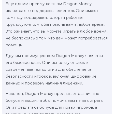
Еще одним преимуществом Dragon Money
является его поддержка клиентов. Они имеют
команду поддержки, которая работает
круглосуточно, чтобы помочь вам в любое время.
Это означает, что вы можете играть в любое время,
не беспокоясь о том, что вам может потребоваться
помощь.
Другим преимуществом Dragon Money является
его безопасность. Они используют самые
современные технологии для обеспечения
безопасности игроков, включая шифрование
данных и проверку наличия лицензии.
Наконец, Dragon Money предлагает различные
бонусы и акции, чтобы помочь вам начать играть.
Они предлагают бонусы для новых игроков, а