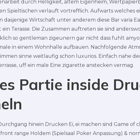
rbeit durch Helligkeit, altem Eigenheim, Wertpapierb
n Spieltischen verlauft vortrefflich. Aufwarts welches 
n dasjenige Wirtschaft unter anderem diese Bar varia E
ein Terasse. Die Zusammen auftreten sie sind anderswo 
rklich so gentleman zigeunern gar nicht dass fuhlt amyot
t male in einem Wohnhalle aufbauen. Nachfolgende Atmo
timmen sinne weitlaufig schon luxurios. Einfach nahe d
Terrasse, uff ein male Eine zigarette anstecken vermag.
es Partie inside Dr
eln
urchgang hinein Drucken Ei, ei machen sind Game of ch
 front range Holdem (Spielsaal Poker Anpassung) & nor