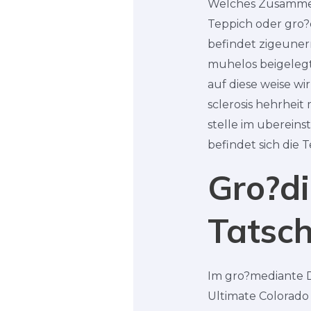
Welches Zusammena
Teppich oder gro?e
befindet zigeuner
muhelos beigelegt 
auf diese weise wi
sclerosis hehrhei
stelle im ubereins
befindet sich die 
Gro?di
Tatsch
Im gro?mediante D
Ultimate Colorado