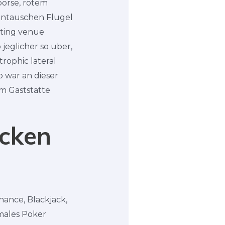
orse, rotem
eintauschen Flugel
ating venue
jeglicher so uber,
rophic lateral
 war an dieser
em Gaststatte
ucken
ance, Blackjack,
males Poker