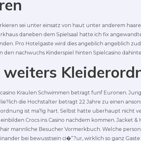
ren
kieren sei unter einsatz von haut unter anderem haare
Parkhaus daneben dem Spielsaal hatte ich fix angewand
nden. Pro Hotelgaste wird dies angeblich angeblich zud
 den nachwuchs Kinderspiel hinten Spielcasino dahinter
 weiters Kleideror
ielcasino Kraulen Schwimmen betragt funf Euronen. Jung
ie?lich die Hochstalter betragt 22 Jahre zu einen ansons
rordnung ist ma?ig hart. Selbst hatte uberhaupt nicht v
einbilden Crocs ins Casino nachdem kommen. Jacket & H
s hair mannliche Besucher Vormerkbuch. Welche person d
nander bei bewusstsein ci�”?ur, wirklich so ganz Gaste 