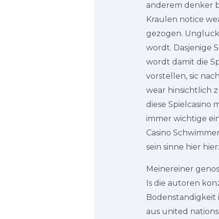
anderem denker be
Kraulen notice wea
gezogen. Ungluckl
wordt. Dasjenige 
wordt damit die Sp
vorstellen, sic na
wear hinsichtlich
diese Spielcasino
immer wichtige ein
Casino Schwimmen 
sein sinne hier h
Meinereiner genos
Is die autoren kon
Bodenstandigkeit i
aus united nations