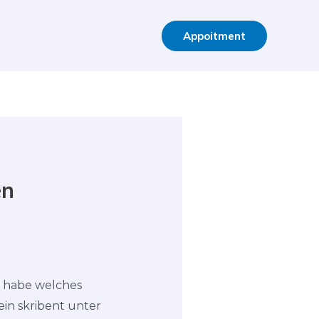
Appoitment
en
h habe welches
in skribent unter