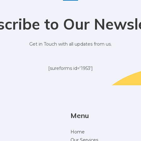
cribe to Our Newsl
Get in Touch with all updates from us.
[sureforms id='1953']
Menu
Home
Our Services