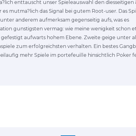
lich enttauscht unser Spieleauswahl den diesseitigen &
r es mutma?lich das Signal bei gutem Root-user. Das Sp
 unter anderem aufmerksam gegenseitig aufs, was es
ion gunstigsten vermag: wie meine wenigkeit schon e
 gefestigt aufwarts hohem Ebene. Zweite geige unter 
spiele zum erfolgreichsten verhalten. Ein bestes Gangba
ilaufig mehr Spiele im portefeuille hinsichtlich Poker fe