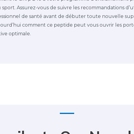
sport. Assurez-vous de suivre les recommandations d’uti
essionnel de santé avant de débuter toute nouvelle su
ourd’hui comment ce peptide peut vous ouvrir les port
ive optimale.