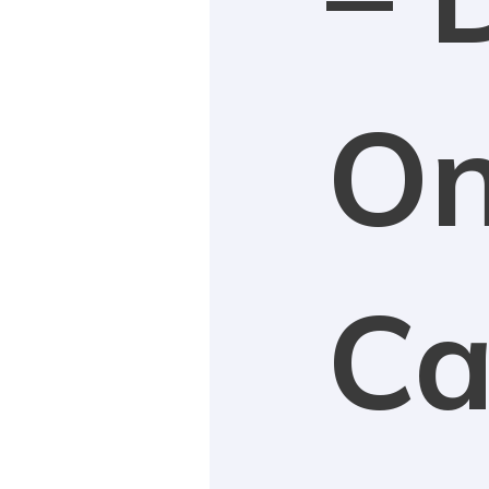
On
Ca