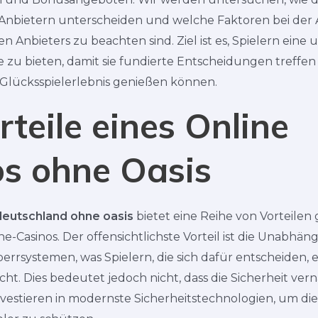
n Anbietern unterscheiden und welche Faktoren bei der
 Anbieters zu beachten sind. Ziel ist es, Spielern eine
 zu bieten, damit sie fundierte Entscheidungen treffen 
lücksspielerlebnis genießen können.
rteile eines Online
s ohne Oasis
deutschland ohne oasis
bietet eine Reihe von Vorteile
ne-Casinos. Der offensichtlichste Vorteil ist die Unabhän
rrsystemen, was Spielern, die sich dafür entscheiden, 
icht. Dies bedeutet jedoch nicht, dass die Sicherheit vern
investieren in modernste Sicherheitstechnologien, um d