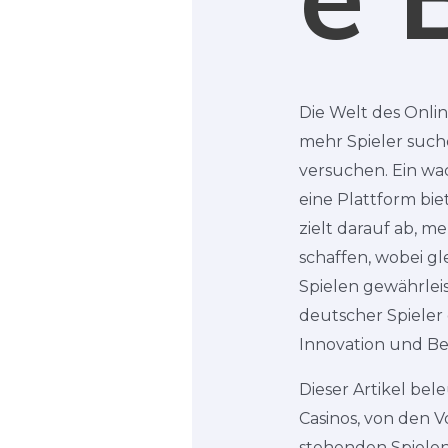
Die Welt des Onlin
mehr Spieler such
versuchen. Ein wa
eine Plattform bi
zielt darauf ab, m
schaffen, wobei g
Spielen gewährleis
deutscher Spieler 
Innovation und Be
Dieser Artikel be
Casinos, von den 
stehenden Spielen