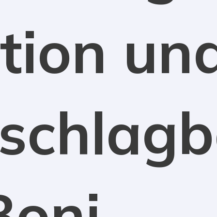
tion un
schlagb
Boni.