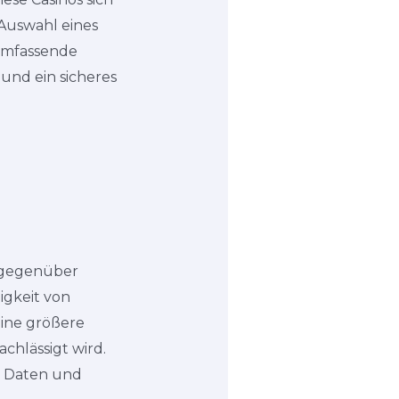
 Auswahl eines
 umfassende
und ein sicheres
n gegenüber
gigkeit von
eine größere
achlässigt wird.
ie Daten und