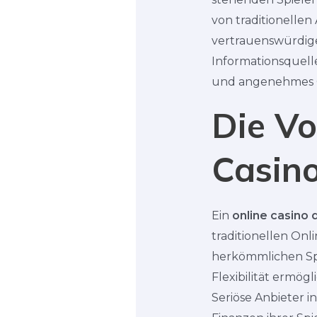
von traditionelle
vertrauenswürdigen
Informationsquelle
und angenehmes G
Die Vo
Casino
Ein
online casino 
traditionellen Onli
herkömmlichen Spe
Flexibilität ermögl
Seriöse Anbieter 