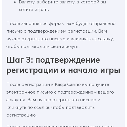
Валюту: выберите валюту, в которой вы
хотите играть.
После заполнения формы, вам будет отправлено
письмо с подтверждением регистрации. Вам
нужно открыть это письмо и кликнуть на ссылку,
чтобы подтвердить свой аккаунт.
Шаг 3: подтверждение
регистрации и начало игры
После регистрации в Kaspi Casino вы получите
электронное письмо с подтверждением вашего
аккаунта. Вам нужно открыть это письмо и
кликнуть по ссылке, чтобы подтвердить
регистрацию.
После подтверждения регистрации вы сможете