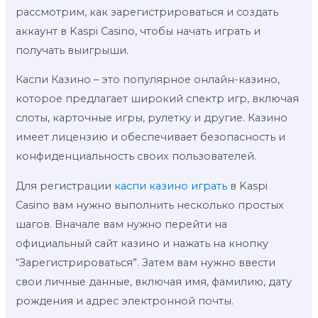
рассмотрим, как зарегистрироваться и создать
аккаунт в Kaspi Casino, чтобы начать играть и
получать выигрыши.
Каспи Казино – это популярное онлайн-казино,
которое предлагает широкий спектр игр, включая
слоты, карточные игры, рулетку и другие. Казино
имеет лицензию и обеспечивает безопасность и
конфиденциальность своих пользователей.
Для регистрации
каспи казино играть
в Kaspi
Casino вам нужно выполнить несколько простых
шагов. Вначале вам нужно перейти на
официальный сайт казино и нажать на кнопку
“Зарегистрироваться”. Затем вам нужно ввести
свои личные данные, включая имя, фамилию, дату
рождения и адрес электронной почты.