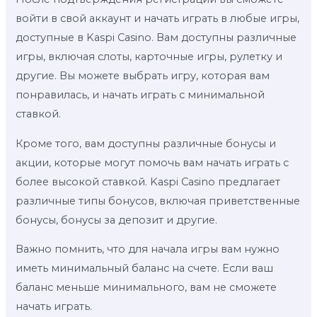
войти в свой аккаунт и начать играть в любые игры,
доступные в Kaspi Casino. Вам доступны различные
игры, включая слоты, карточные игры, рулетку и
другие. Вы можете выбрать игру, которая вам
понравилась, и начать играть с минимальной
ставкой.
Кроме того, вам доступны различные бонусы и
акции, которые могут помочь вам начать играть с
более высокой ставкой. Kaspi Casino предлагает
различные типы бонусов, включая приветственные
бонусы, бонусы за депозит и другие.
Важно помнить, что для начала игры вам нужно
иметь минимальный баланс на счете. Если ваш
баланс меньше минимального, вам не сможете
начать играть.