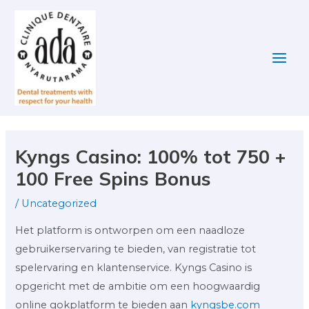
Skip
Post
Main
to
navigation
Men
content
Kyngs Casino: 100% tot 750 +
100 Free Spins Bonus
/
Uncategorized
Het platform is ontworpen om een naadloze
gebruikerservaring te bieden, van registratie tot
spelervaring en klantenservice. Kyngs Casino is
opgericht met de ambitie om een hoogwaardig
online gokplatform te bieden aan
kyngsbe.com