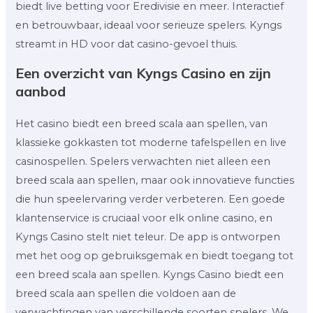
biedt live betting voor Eredivisie en meer. Interactief
en betrouwbaar, ideaal voor serieuze spelers. Kyngs
streamt in HD voor dat casino-gevoel thuis.
Een overzicht van Kyngs Casino en zijn
aanbod
Het casino biedt een breed scala aan spellen, van
klassieke gokkasten tot moderne tafelspellen en live
casinospellen. Spelers verwachten niet alleen een
breed scala aan spellen, maar ook innovatieve functies
die hun speelervaring verder verbeteren. Een goede
klantenservice is cruciaal voor elk online casino, en
Kyngs Casino stelt niet teleur. De app is ontworpen
met het oog op gebruiksgemak en biedt toegang tot
een breed scala aan spellen. Kyngs Casino biedt een
breed scala aan spellen die voldoen aan de
verwachtingen van verschillende soorten spelers. We