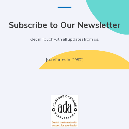
Subscribe to Our Newsletter
Get in Touch with all updates from us.
[sureforms id='1953']