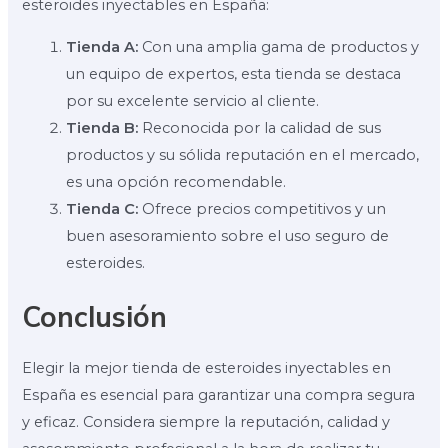
esteroides inyectables en España:
Tienda A:
Con una amplia gama de productos y
un equipo de expertos, esta tienda se destaca
por su excelente servicio al cliente.
Tienda B:
Reconocida por la calidad de sus
productos y su sólida reputación en el mercado,
es una opción recomendable.
Tienda C:
Ofrece precios competitivos y un
buen asesoramiento sobre el uso seguro de
esteroides.
Conclusión
Elegir la mejor tienda de esteroides inyectables en
España es esencial para garantizar una compra segura
y eficaz. Considera siempre la reputación, calidad y