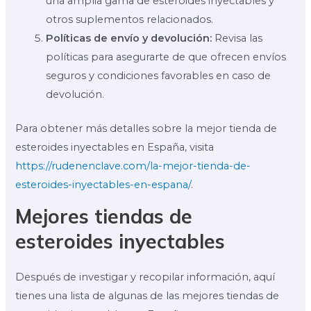
una amplia gama de esteroides inyectables y
otros suplementos relacionados.
Políticas de envío y devolución:
Revisa las
políticas para asegurarte de que ofrecen envíos
seguros y condiciones favorables en caso de
devolución.
Para obtener más detalles sobre la mejor tienda de
esteroides inyectables en España, visita
https://rudenenclave.com/la-mejor-tienda-de-
esteroides-inyectables-en-espana/
.
Mejores tiendas de
esteroides inyectables
Después de investigar y recopilar información, aquí
tienes una lista de algunas de las mejores tiendas de