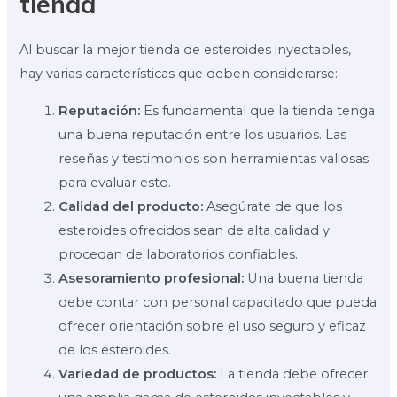
tienda
Al buscar la mejor tienda de esteroides inyectables,
hay varias características que deben considerarse:
Reputación:
Es fundamental que la tienda tenga
una buena reputación entre los usuarios. Las
reseñas y testimonios son herramientas valiosas
para evaluar esto.
Calidad del producto:
Asegúrate de que los
esteroides ofrecidos sean de alta calidad y
procedan de laboratorios confiables.
Asesoramiento profesional:
Una buena tienda
debe contar con personal capacitado que pueda
ofrecer orientación sobre el uso seguro y eficaz
de los esteroides.
Variedad de productos:
La tienda debe ofrecer