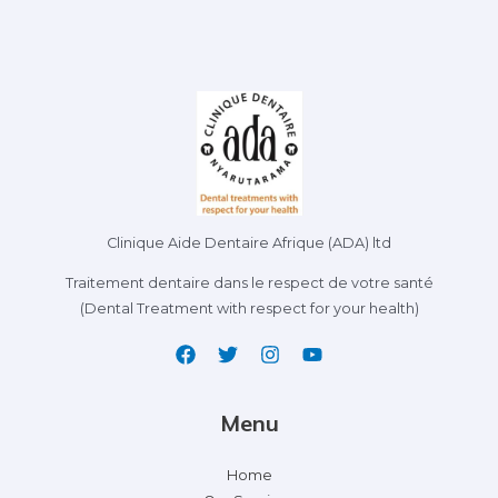
Clinique Aide Dentaire Afrique (ADA) ltd
Traitement dentaire dans le respect de votre santé
(Dental Treatment with respect for your health)
Menu
Home