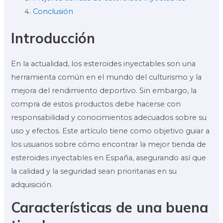
Conclusión
Introducción
En la actualidad, los esteroides inyectables son una
herramienta común en el mundo del culturismo y la
mejora del rendimiento deportivo. Sin embargo, la
compra de estos productos debe hacerse con
responsabilidad y conocimientos adecuados sobre su
uso y efectos. Este artículo tiene como objetivo guiar a
los usuarios sobre cómo encontrar la mejor tienda de
esteroides inyectables en España, asegurando así que
la calidad y la seguridad sean prioritarias en su
adquisición.
Características de una buena