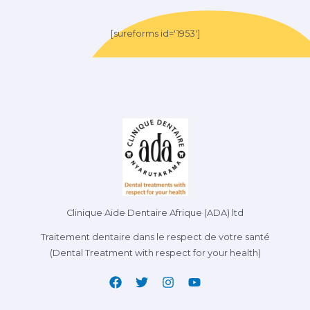
[sureforms id='1953']
Clinique Aide Dentaire Afrique (ADA) ltd
Traitement dentaire dans le respect de votre santé
(Dental Treatment with respect for your health)