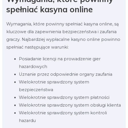
spełniać kasyna online
Wymagania, które powinny spełniać kasyna online, są
kluczowe dla zapewnienia bezpieczeństwa i zaufania
graczy. Najbardziej wypłacalne kasyno online powinno
spełniać następujące warunki:
Posiadanie licencji na prowadzenie gier
hazardowych
Uznanie przez odpowiednie organy zaufania
Wielokrotnie sprawdzony system
bezpieczeństwa
Wielokrotnie sprawdzony system płatności
Wielokrotnie sprawdzony system obsługi klienta
Wielokrotnie sprawdzony system kontroli
hazardu