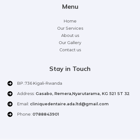
Menu
Home
Our Services
About us
Our Gallery
Contact us
Stay in Touch
BP.:736 Kigali-Rwanda
Address:
Gasabo, Remera,Nyarutarama, KG 521 ST 32
Email:
cliniquedentaire.ada.ltd@gmail.com
Phone:
0788843901