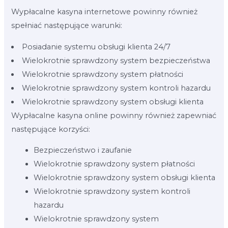
Wypłacalne kasyna internetowe powinny również
spełniać następujące warunki:
Posiadanie systemu obsługi klienta 24/7
Wielokrotnie sprawdzony system bezpieczeństwa
Wielokrotnie sprawdzony system płatności
Wielokrotnie sprawdzony system kontroli hazardu
Wielokrotnie sprawdzony system obsługi klienta
Wypłacalne kasyna online powinny również zapewniać
następujące korzyści:
Bezpieczeństwo i zaufanie
Wielokrotnie sprawdzony system płatności
Wielokrotnie sprawdzony system obsługi klienta
Wielokrotnie sprawdzony system kontroli
hazardu
Wielokrotnie sprawdzony system