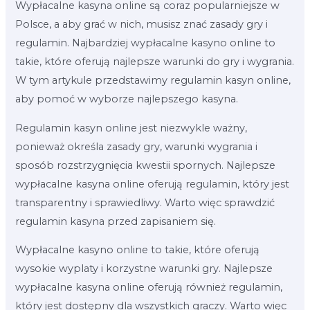
Wypłacalne kasyna online są coraz popularniejsze w
Polsce, a aby grać w nich, musisz znać zasady gry i
regulamin. Najbardziej wypłacalne kasyno online to
takie, które oferują najlepsze warunki do gry i wygrania.
W tym artykule przedstawimy regulamin kasyn online,
aby pomoć w wyborze najlepszego kasyna.
Regulamin kasyn online jest niezwykle ważny,
ponieważ określa zasady gry, warunki wygrania i
sposób rozstrzygnięcia kwestii spornych. Najlepsze
wypłacalne kasyna online oferują regulamin, który jest
transparentny i sprawiedliwy. Warto więc sprawdzić
regulamin kasyna przed zapisaniem się.
Wypłacalne kasyno online to takie, które oferują
wysokie wyplaty i korzystne warunki gry. Najlepsze
wypłacalne kasyna online oferują również regulamin,
który jest dostępny dla wszystkich graczy. Warto więc