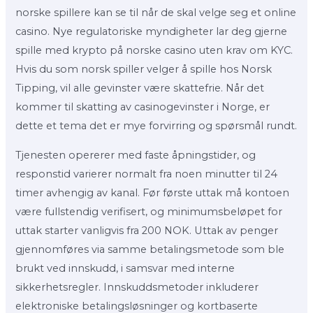
norske spillere kan se til når de skal velge seg et online
casino. Nye regulatoriske myndigheter lar deg gjerne
spille med krypto på norske casino uten krav om KYC.
Hvis du som norsk spiller velger å spille hos Norsk
Tipping, vil alle gevinster være skattefrie. Når det
kommer til skatting av casinogevinster i Norge, er
dette et tema det er mye forvirring og spørsmål rundt.
Tjenesten opererer med faste åpningstider, og
responstid varierer normalt fra noen minutter til 24
timer avhengig av kanal. Før første uttak må kontoen
være fullstendig verifisert, og minimumsbeløpet for
uttak starter vanligvis fra 200 NOK. Uttak av penger
gjennomføres via samme betalingsmetode som ble
brukt ved innskudd, i samsvar med interne
sikkerhetsregler. Innskuddsmetoder inkluderer
elektroniske betalingsløsninger og kortbaserte