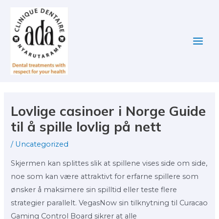
Skip
Post
Main
to
navigation
Men
content
Lovlige casinoer i Norge Guide
til å spille lovlig på nett
/
Uncategorized
Skjermen kan splittes slik at spillene vises side om side,
noe som kan være attraktivt for erfarne spillere som
ønsker å maksimere sin spilltid eller teste flere
strategier parallelt. VegasNow sin tilknytning til Curacao
Gaming Control Board sikrer at alle