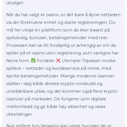
utvalget.
Når du har valgt et casino, er det bare å åpne nettsiden
via din foretrukne enhet og starte registreringen. Du
må her velge en plattform som du liker basert på
spillutvalg, bonuser, betalingsmetoder med mer.
Prosessen kan se litt forskjellig ut avhengig av om du
spiller på et casino uten registrering, som vanligvis har
færre trinn.
Fordeler
Ulemper Tilpasset norske
spillere – nettsider og kundeservice på norsk, med
kjente betalingsmetoder. Mange moderne casinoer
støtter i dag både direkte krypto-innskudd og
umiddelbare uttak, og det kommer også flere krypto
casinoer på markedet. De fungerer som digitale
mellomledd og gir både høy sikkerhet og raske
utbetalinger.
Nye spillere hos Vegasino kan velge hvordan de vil