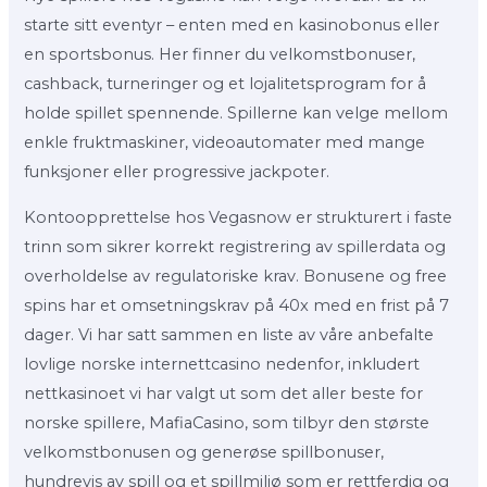
starte sitt eventyr – enten med en kasinobonus eller
en sportsbonus. Her finner du velkomstbonuser,
cashback, turneringer og et lojalitetsprogram for å
holde spillet spennende. Spillerne kan velge mellom
enkle fruktmaskiner, videoautomater med mange
funksjoner eller progressive jackpoter.
Kontoopprettelse hos Vegasnow er strukturert i faste
trinn som sikrer korrekt registrering av spillerdata og
overholdelse av regulatoriske krav. Bonusene og free
spins har et omsetningskrav på 40x med en frist på 7
dager. Vi har satt sammen en liste av våre anbefalte
lovlige norske internettcasino nedenfor, inkludert
nettkasinoet vi har valgt ut som det aller beste for
norske spillere, MafiaCasino, som tilbyr den største
velkomstbonusen og generøse spillbonuser,
hundrevis av spill og et spillmiljø som er rettferdig og