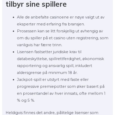
tilbyr sine spillere
Alle de anbefalte casinoene er nøye valgt ut av
eksperter med erfaring fra bransjen.
Prosessen kan se litt forskjellig ut avhengig av
om du spiller på et casino uten registrering, som
vanligvis har færre trinn.
Lisensen fastsetter juridiske krav til
databeskyttelse, spillrettferdighet, økonomisk
rapportering og ansvarlig spill, inkludert
aldersgrense på minimum 18 år.
Jackpot-spill er utstyrt med faste eller
progressive premiepotter som øker basert på
en prosentandel av hver innsats, ofte mellom 1
% og 5 %.
Heldigvis finnes det andre, pålitelige lisenser som