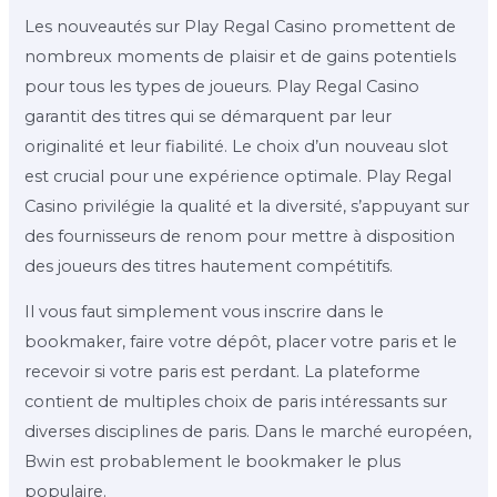
Les nouveautés sur Play Regal Casino promettent de
nombreux moments de plaisir et de gains potentiels
pour tous les types de joueurs. Play Regal Casino
garantit des titres qui se démarquent par leur
originalité et leur fiabilité. Le choix d’un nouveau slot
est crucial pour une expérience optimale. Play Regal
Casino privilégie la qualité et la diversité, s’appuyant sur
des fournisseurs de renom pour mettre à disposition
des joueurs des titres hautement compétitifs.
Il vous faut simplement vous inscrire dans le
bookmaker, faire votre dépôt, placer votre paris et le
recevoir si votre paris est perdant. La plateforme
contient de multiples choix de paris intéressants sur
diverses disciplines de paris. Dans le marché européen,
Bwin est probablement le bookmaker le plus
populaire.