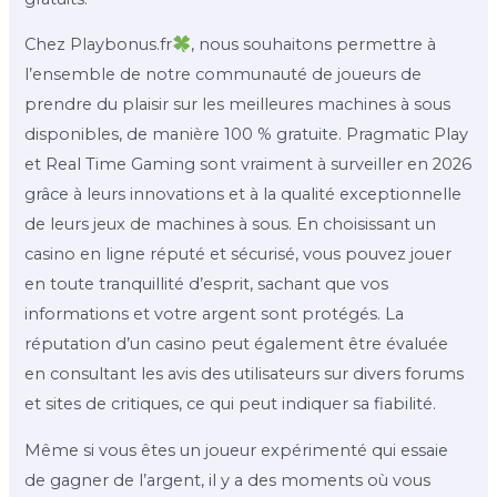
Chez Playbonus.fr
, nous souhaitons permettre à
l’ensemble de notre communauté de joueurs de
prendre du plaisir sur les meilleures machines à sous
disponibles, de manière 100 % gratuite. Pragmatic Play
et Real Time Gaming sont vraiment à surveiller en 2026
grâce à leurs innovations et à la qualité exceptionnelle
de leurs jeux de machines à sous. En choisissant un
casino en ligne réputé et sécurisé, vous pouvez jouer
en toute tranquillité d’esprit, sachant que vos
informations et votre argent sont protégés. La
réputation d’un casino peut également être évaluée
en consultant les avis des utilisateurs sur divers forums
et sites de critiques, ce qui peut indiquer sa fiabilité.
Même si vous êtes un joueur expérimenté qui essaie
de gagner de l’argent, il y a des moments où vous