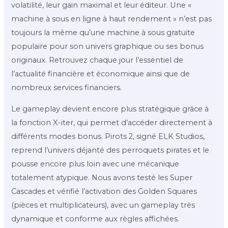
volatilité, leur gain maximal et leur éditeur. Une «
machine à sous en ligne à haut rendement » n’est pas
toujours la même qu’une machine à sous gratuite
populaire pour son univers graphique ou ses bonus
originaux. Retrouvez chaque jour l’essentiel de
l’actualité financière et économique ainsi que de
nombreux services financiers.
Le gameplay devient encore plus stratégique grâce à
la fonction X-iter, qui permet d’accéder directement à
différents modes bonus. Pirots 2, signé ELK Studios,
reprend l’univers déjanté des perroquets pirates et le
pousse encore plus loin avec une mécanique
totalement atypique. Nous avons testé les Super
Cascades et vérifié l’activation des Golden Squares
(pièces et multiplicateurs), avec un gameplay très
dynamique et conforme aux règles affichées.