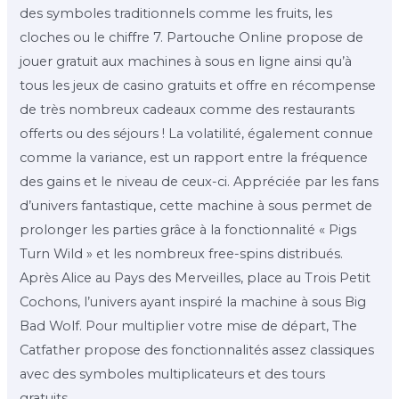
des symboles traditionnels comme les fruits, les
cloches ou le chiffre 7. Partouche Online propose de
jouer gratuit aux machines à sous en ligne ainsi qu’à
tous les jeux de casino gratuits et offre en récompense
de très nombreux cadeaux comme des restaurants
offerts ou des séjours ! La volatilité, également connue
comme la variance, est un rapport entre la fréquence
des gains et le niveau de ceux-ci. Appréciée par les fans
d’univers fantastique, cette machine à sous permet de
prolonger les parties grâce à la fonctionnalité « Pigs
Turn Wild » et les nombreux free-spins distribués.
Après Alice au Pays des Merveilles, place au Trois Petit
Cochons, l’univers ayant inspiré la machine à sous Big
Bad Wolf. Pour multiplier votre mise de départ, The
Catfather propose des fonctionnalités assez classiques
avec des symboles multiplicateurs et des tours
gratuits.