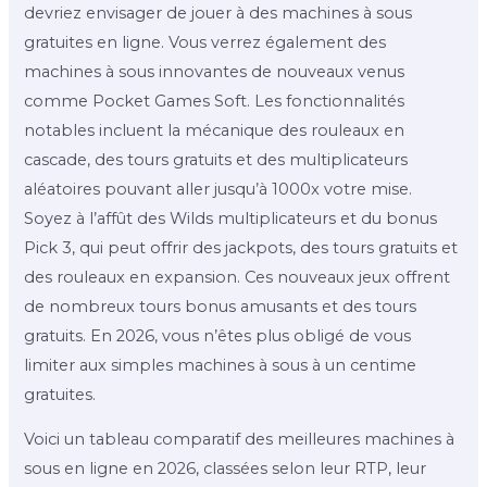
devriez envisager de jouer à des machines à sous
gratuites en ligne. Vous verrez également des
machines à sous innovantes de nouveaux venus
comme Pocket Games Soft. Les fonctionnalités
notables incluent la mécanique des rouleaux en
cascade, des tours gratuits et des multiplicateurs
aléatoires pouvant aller jusqu’à 1000x votre mise.
Soyez à l’affût des Wilds multiplicateurs et du bonus
Pick 3, qui peut offrir des jackpots, des tours gratuits et
des rouleaux en expansion. Ces nouveaux jeux offrent
de nombreux tours bonus amusants et des tours
gratuits. En 2026, vous n’êtes plus obligé de vous
limiter aux simples machines à sous à un centime
gratuites.
Voici un tableau comparatif des meilleures machines à
sous en ligne en 2026, classées selon leur RTP, leur