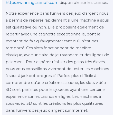
https://winningcasinofr.com
disponible sur les casinos.
Notre expérience dans l’univers des jeux d’argent nous
a permis de repérer rapidement si une machine à sous
est qualitative ou non. Elle proposent également de
repartir avec une cagnotte exceptionnelle, dont le
montant de fait qu’augmenter tant qu’il n’est pas
remporté. Ces slots fonctionnent de manière
classique, avec une aire de jeu standard et des lignes de
paiement. Pour espérer réaliser des gains très élevés,
nous vous conseillons vivement de tester les machines
à sous à jackpot progressif. Parfois plus difficile à
comprendre qu’une création classique, les slots vidéo
3D sont parfaites pour les joueurs ayant une certaine
expérience sur les casinos en ligne. Les machines à
sous vidéo 3D sont les créations les plus qualitatives
dans l’univers des jeux d’argent sur Internet.