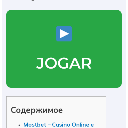
JOGAR
Содержимое
Mostbet – Casino Online e