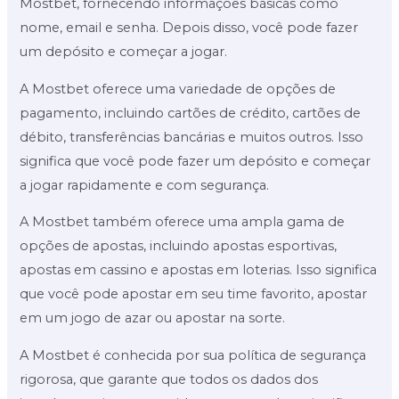
Mostbet, fornecendo informações básicas como
nome, email e senha. Depois disso, você pode fazer
um depósito e começar a jogar.
A Mostbet oferece uma variedade de opções de
pagamento, incluindo cartões de crédito, cartões de
débito, transferências bancárias e muitos outros. Isso
significa que você pode fazer um depósito e começar
a jogar rapidamente e com segurança.
A Mostbet também oferece uma ampla gama de
opções de apostas, incluindo apostas esportivas,
apostas em cassino e apostas em loterias. Isso significa
que você pode apostar em seu time favorito, apostar
em um jogo de azar ou apostar na sorte.
A Mostbet é conhecida por sua política de segurança
rigorosa, que garante que todos os dados dos