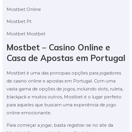
Mostbet Online
Mostbet Pt
Mostbet Mostbet
Mostbet – Casino Online e
Casa de Apostas em Portugal
Mostbet é uma das principais opções para jogadores
de casino online e apostas em Portugal. Com uma
vasta gama de opções de jogos, incluindo slots, ruleta,
blackjack e muitos outros, Mostbet é o lugar perfeito
para aqueles que buscam uma experiência de jogo
online emocionante.
Para começar a jogar, basta registrar-se no site da