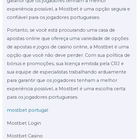
garantir que os jogadores tenham a melhor
experiência possível, a Mostbet é uma opção segura e
confiável para os jogadores portugueses.
Portanto, se você está procurando uma casa de
apostas online que ofereça uma variedade de opções
de apostas e jogos de casino online, a Mostbet é uma
opção que você não deve perder. Com sua política de
bónus e promoções, sua licença emitida pela CRJ e
sua equipe de especialistas trabalhando arduamente
para garantir que os jogadores tenham a melhor
experiência possível, a Mostbet é uma escolha certa
para os jogadores portugueses.
mostbet portugal
Mostbet Login
Mostbet Casino