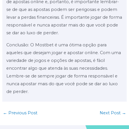
de apostas online e, portanto, é importante lembrar-
se de que as apostas podem ser perigosas e podem
levar a perdas financeiras. É importante jogar de forma
responsável e nunca apostar mais do que você pode
se dar ao luxo de perder.
Conclusão: O Mostbet é uma ótima opção para
aqueles que desejam jogar e apostar online. Com uma
variedade de jogos e opções de apostas, é fácil
encontrar algo que atenda às suas necessidades.
Lembre-se de sempre jogar de forma responsável e
nunca apostar mais do que você pode se dar ao luxo
de perder.
←
Previous Post
Next Post
→