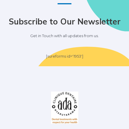
Subscribe to Our Newsletter
Get in Touch with all updates from us.
[sureforms id='1953']