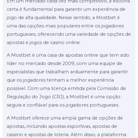
Em um mercado cada vez mais competitivo, a escolha
certa é fundamental para garantir um experiência de
jogo de alta qualidade. Nesse sentido, a Mostbet é
uma das opções mais populares entre os jogadores
portugueses, oferecendo uma variedade de opções de
apostas e jogos de casino online.
A Mostbet é uma casa de apostas online que tem sido
líder no mercado desde 2009, com uma equipe de
especialistas que trabalham arduamente para garantir
que os jogadores tenham a melhor experiência
possível. Com uma licença emitida pela Comissão de
Regulação do Jogo (CRJ), a Mostbet é uma opção
segura e confiável para os jogadores portugueses.
A Mostbet oferece uma ampla gama de opções de
apostas, incluindo apostas esportivas, apostas de
cassino e apostas de loteria. Além disso, a plataforma