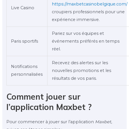
https://maxbetcasinobelgique.com/
Live Casino
croupiers professionnels pour une
expérience immersive.
Pariez sur vos équipes et
Paris sportifs
événements préférés en temps
réel.
Recevez des alertes sur les
Notifications
nouvelles promotions et les
personnalisées
résultats de vos paris.
Comment jouer sur
l’application Maxbet ?
Pour commencer à jouer sur l’application
Maxbet
,