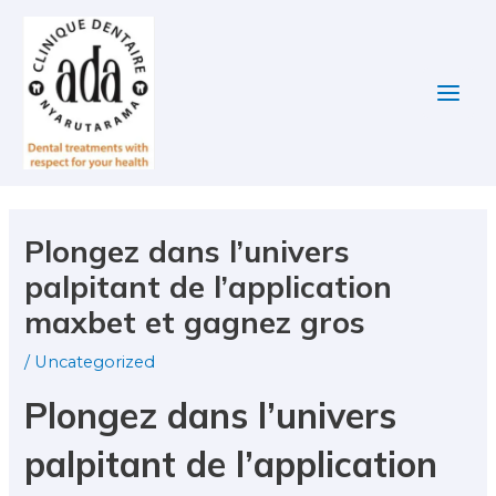
Skip
Post
Main
to
navigation
Men
content
Plongez dans l’univers
palpitant de l’application
maxbet et gagnez gros
/
Uncategorized
Plongez dans l’univers
palpitant de l’application