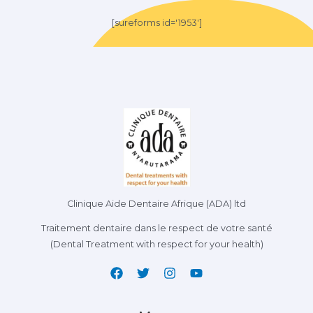
[sureforms id='1953']
Clinique Aide Dentaire Afrique (ADA) ltd
Traitement dentaire dans le respect de votre santé
(Dental Treatment with respect for your health)