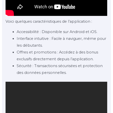
Voici quelques caractéristiques de l’application :
Accessibilité : Disponible sur Android et iOS.
Interface intuitive : Facile à naviguer, même pour
les débutants.
Offres et promotions : Accédez à des bonus
exclusifs directement depuis l’application.
Sécurité : Transactions sécurisées et protection
des données personnelles.