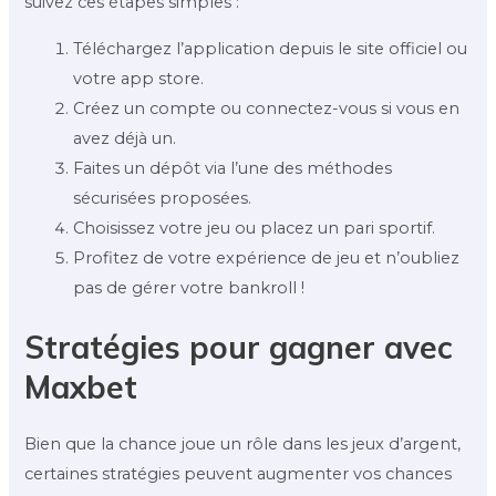
suivez ces étapes simples :
Téléchargez l’application depuis le site officiel ou
votre app store.
Créez un compte ou connectez-vous si vous en
avez déjà un.
Faites un dépôt via l’une des méthodes
sécurisées proposées.
Choisissez votre jeu ou placez un pari sportif.
Profitez de votre expérience de jeu et n’oubliez
pas de gérer votre bankroll !
Stratégies pour gagner avec
Maxbet
Bien que la chance joue un rôle dans les jeux d’argent,
certaines stratégies peuvent augmenter vos chances