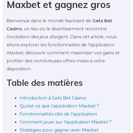
Maxbet et gagnez gros
Bienvenue dans le monde fascinant de
Gets Bet
Casino
, un lieu où le divertissement rencontre
l’excitation des jeux d’argent. Dans cet article, nous
allons explorer les fonctionnalités de l’application
Maxbet
, découvrir comment maximiser vos gains et
profiter des nombreuses offres mises à votre
disposition.
Table des matières
Introduction à Gets Bet Casino
Qu’est-ce que l’application Maxbet ?
Fonctionnalités clés de l’application
Comment jouer sur l’application Maxbet ?
Stratégies pour gagner avec Maxbet