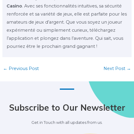
Casino
. Avec ses fonctionnalités intuitives, sa sécurité
renforcée et sa variété de jeux, elle est parfaite pour les
amateurs de jeux d’argent. Que vous soyez un joueur
expérimenté ou simplement curieux, téléchargez
l’application et plongez dans l’aventure. Qui sait, vous
pourriez être le prochain grand gagnant !
←
Previous Post
Next Post
→
Subscribe to Our Newsletter
Get in Touch with all updates from us.