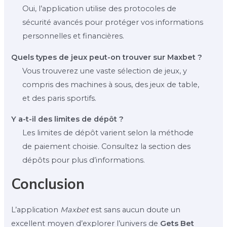
Oui, l’application utilise des protocoles de
sécurité avancés pour protéger vos informations
personnelles et financières.
Quels types de jeux peut-on trouver sur Maxbet ?
Vous trouverez une vaste sélection de jeux, y
compris des machines à sous, des jeux de table,
et des paris sportifs.
Y a-t-il des limites de dépôt ?
Les limites de dépôt varient selon la méthode
de paiement choisie. Consultez la section des
dépôts pour plus d’informations.
Conclusion
L’application
Maxbet
est sans aucun doute un
excellent moyen d’explorer l’univers de
Gets Bet