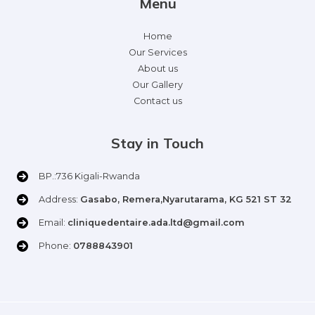
Menu
Home
Our Services
About us
Our Gallery
Contact us
Stay in Touch
BP.:736 Kigali-Rwanda
Address:
Gasabo, Remera,Nyarutarama, KG 521 ST 32
Email:
cliniquedentaire.ada.ltd@gmail.com
Phone:
0788843901