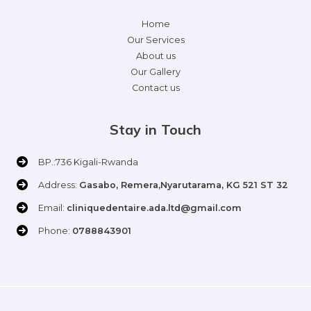
Home
Our Services
About us
Our Gallery
Contact us
Stay in Touch
BP.:736 Kigali-Rwanda
Address:
Gasabo, Remera,Nyarutarama, KG 521 ST 32
Email:
cliniquedentaire.ada.ltd@gmail.com
Phone:
0788843901