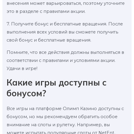
внесения может варьироваться, поэтому уточните
это в разделе с правилами акции.
7. Получите бонус и бесплатные вращения. После
выполнения всех условий вы сможете получить
свой бонус и бесплатные вращения.
Помните, что все действия должны выполняться в
соответствии с правилами и условиями акции.
Удачи в игре!
Какие игры доступны с
бонусом?
Все игры на платформе Олимп Казино доступны с
бонусом, но мы рекомендуем обратить особое
внимание на слоты и рулетку. Например, вы
можете испытать популярные слоты от NetEnt,