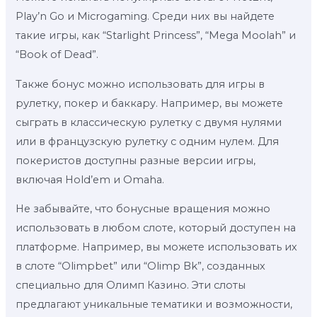
Play’n Go и Microgaming. Среди них вы найдете
такие игры, как “Starlight Princess”, “Mega Moolah” и
“Book of Dead”.
Также бонус можно использовать для игры в
рулетку, покер и баккару. Например, вы можете
сыграть в классическую рулетку с двумя нулями
или в французскую рулетку с одним нулем. Для
покеристов доступны разные версии игры,
включая Hold’em и Omaha.
Не забывайте, что бонусные вращения можно
использовать в любом слоте, который доступен на
платформе. Например, вы можете использовать их
в слоте “Olimpbet” или “Olimp Bk”, созданных
специально для Олимп Казино. Эти слоты
предлагают уникальные тематики и возможности,