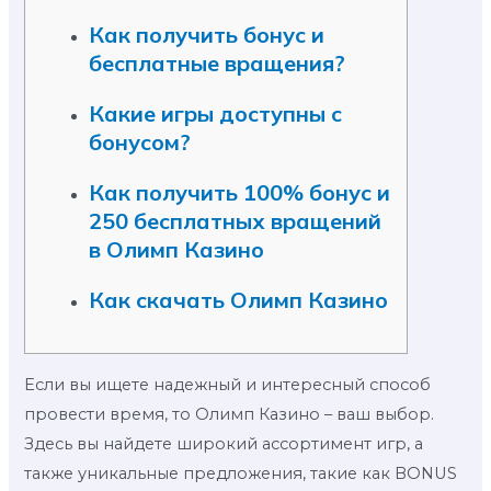
Как получить бонус и
бесплатные вращения?
Какие игры доступны с
бонусом?
Как получить 100% бонус и
250 бесплатных вращений
в Олимп Казино
Как скачать Олимп Казино
Если вы ищете надежный и интересный способ
провести время, то Олимп Казино – ваш выбор.
Здесь вы найдете широкий ассортимент игр, а
также уникальные предложения, такие как BONUS