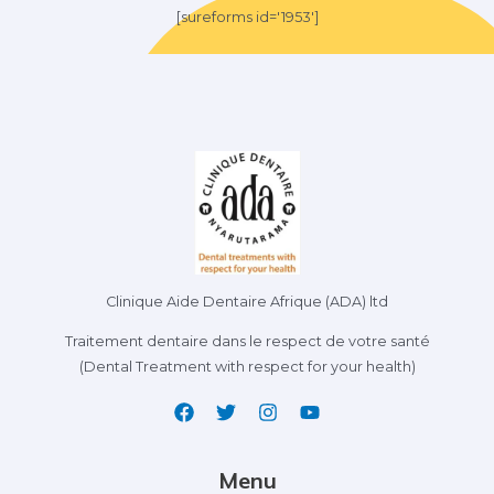
[sureforms id='1953']
Clinique Aide Dentaire Afrique (ADA) ltd
Traitement dentaire dans le respect de votre santé
(Dental Treatment with respect for your health)
Menu