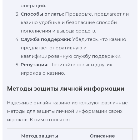
операций.
Способы оплаты:
Проверьте, предлагает ли
казино удобные и безопасные способы
пополнения и вывода средств.
Служба поддержки:
Убедитесь, что казино
предлагает оперативную и
квалифицированную службу поддержки.
Репутация:
Почитайте отзывы других
игроков о казино.
Методы защиты личной информации
Надежные онлайн-казино используют различные
методы для защиты личной информации своих
игроков. К ним относятся:
Метод защиты
Описание