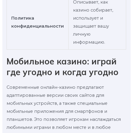
Описывает, как
казино собирает,
Политика
использует и
конфиденциальности
защищает вашу
личную
информацию.
Мобильное казино: играй
где угодно и когда угодно
Современные онлайн-казино предлагают
адаптированные версии своих сайтов для
мобильных устройств, а также специальные
мобильные приложения для смартфонов и
планшетов. Это позволяет игрокам наслаждаться
любимыми играми в любом месте и в любое