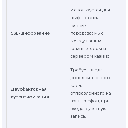
Используется для
шифрования
данных,
SSL-шифрование
передаваемых
между вашим
компьютером и
сервером казино.
Требует ввода
дополнительного
кода,
Двухфакторная
отправленного на
аутентификация
ваш телефон, при
входе в учетную
запись.