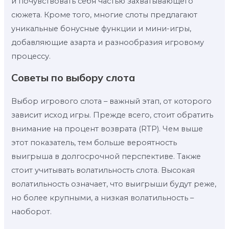
и почувствовать себя частью захватывающего
сюжета. Кроме того, многие слоты предлагают
уникальные бонусные функции и мини-игры,
добавляющие азарта и разнообразия игровому
процессу.
Советы по выбору слота
Выбор игрового слота – важный этап, от которого
зависит исход игры. Прежде всего, стоит обратить
внимание на процент возврата (RTP). Чем выше
этот показатель, тем больше вероятность
выигрыша в долгосрочной перспективе. Также
стоит учитывать волатильность слота. Высокая
волатильность означает, что выигрыши будут реже,
но более крупными, а низкая волатильность –
наоборот.