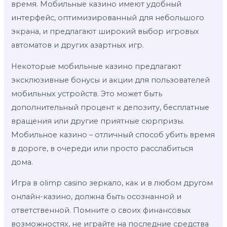
время. Мобильные казино имеют удобный
интерфейс, оптимизированный для небольшого
экрана, и предлагают широкий выбор игровых
автоматов и других азартных игр.
Некоторые мобильные казино предлагают
эксклюзивные бонусы и акции для пользователей
мобильных устройств. Это может быть
дополнительный процент к депозиту, бесплатные
вращения или другие приятные сюрпризы.
Мобильное казино – отличный способ убить время
в дороге, в очереди или просто расслабиться
дома.
Игра в olimp casino зеркало, как и в любом другом
онлайн-казино, должна быть осознанной и
ответственной. Помните о своих финансовых
возможностях, не играйте на последние средства