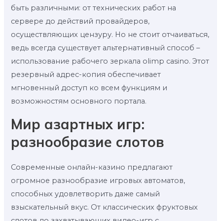
быть различными: от технических работ на
сервере до действий провайдеров,
осуществляющих цензуру. Но не стоит отчаиваться,
ведь всегда существует альтернативный способ –
использование рабочего зеркала olimp casino. Этот
резервный адрес-копия обеспечивает
мгновенный доступ ко всем функциям и
возможностям основного портала.
Мир азартных игр:
разнообразие слотов
Современные онлайн-казино предлагают
огромное разнообразие игровых автоматов,
способных удовлетворить даже самый
взыскательный вкус. От классических фруктовых
слотов до захватывающих видео-игр с