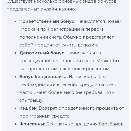
Существует несколько основных видов бонусов,
предлагаемых онлайн-казино:
Приветственный бонус:
Начисляется новым
игрокам при регистрации и первом
пополнении счета. Обычно представляет
собой процент от суммы депозита.
Депозитный бонус:
Начисляется за
последующие пополнения счета. Может быть
как процентным, так и фиксированным.
Бонус без депозита:
Начисляется без
необходимости внесения средств на счет.
Часто имеет более высокие требования к
отыгрышу.
Кэшбэк:
Возврат определенного процента от
проигранных средств.
Фриспины:
Бесплатные вращения барабанов