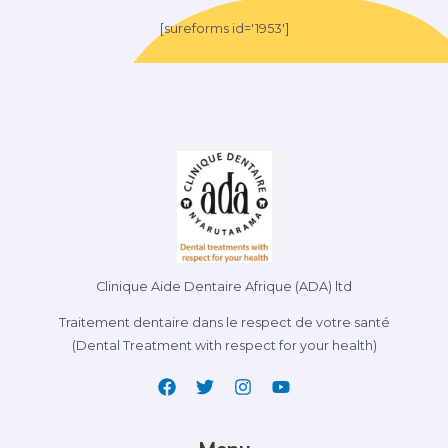
[sureforms id='1953']
Clinique Aide Dentaire Afrique (ADA) ltd
Traitement dentaire dans le respect de votre santé
(Dental Treatment with respect for your health)