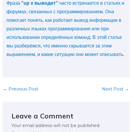
Фраза
"up x выводит"
часто встречается в статьях и
форумах, связанных с программированием. Она
помогает понять, как работает вывод информации в
различных языках программирования или при
использовании определённых команд. В этой статье
мы разберёмся, что именно скрывается за этим
выражением, и какие ситуации оно может описывать.
←
Previous Post
Next Post
→
Leave a Comment
Your email address will not be published.