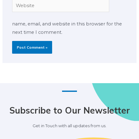
Website
name, email, and website in this browser for the
next time I comment.
Subscribe to Our Newsletter
Get in Touch with all updates from us.