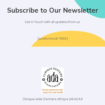
Subscribe to Our Newsletter
Get in Touch with all updates from us.
[sureforms id='1953']
Clinique Aide Dentaire Afrique (ADA) ltd