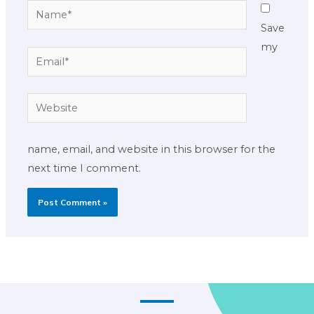
Name*
Save
my
Email*
Website
name, email, and website in this browser for the
next time I comment.