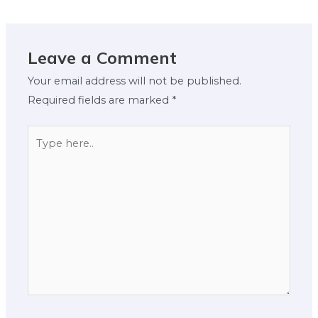
Leave a Comment
Your email address will not be published.
Required fields are marked
*
Type
here..