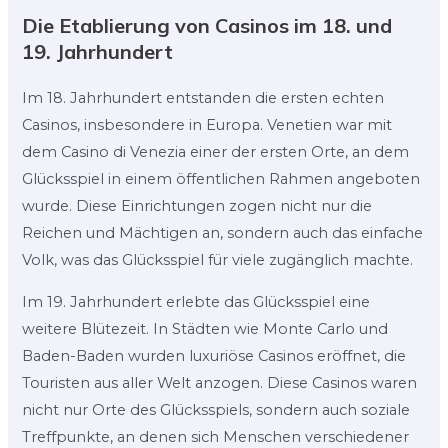
Die Etablierung von Casinos im 18. und
19. Jahrhundert
Im 18. Jahrhundert entstanden die ersten echten
Casinos, insbesondere in Europa. Venetien war mit
dem Casino di Venezia einer der ersten Orte, an dem
Glücksspiel in einem öffentlichen Rahmen angeboten
wurde. Diese Einrichtungen zogen nicht nur die
Reichen und Mächtigen an, sondern auch das einfache
Volk, was das Glücksspiel für viele zugänglich machte.
Im 19. Jahrhundert erlebte das Glücksspiel eine
weitere Blütezeit. In Städten wie Monte Carlo und
Baden-Baden wurden luxuriöse Casinos eröffnet, die
Touristen aus aller Welt anzogen. Diese Casinos waren
nicht nur Orte des Glücksspiels, sondern auch soziale
Treffpunkte, an denen sich Menschen verschiedener