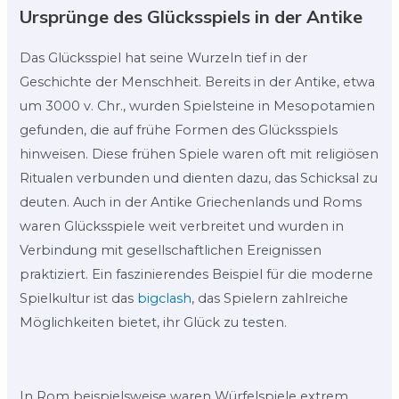
Ursprünge des Glücksspiels in der Antike
Das Glücksspiel hat seine Wurzeln tief in der
Geschichte der Menschheit. Bereits in der Antike, etwa
um 3000 v. Chr., wurden Spielsteine in Mesopotamien
gefunden, die auf frühe Formen des Glücksspiels
hinweisen. Diese frühen Spiele waren oft mit religiösen
Ritualen verbunden und dienten dazu, das Schicksal zu
deuten. Auch in der Antike Griechenlands und Roms
waren Glücksspiele weit verbreitet und wurden in
Verbindung mit gesellschaftlichen Ereignissen
praktiziert. Ein faszinierendes Beispiel für die moderne
Spielkultur ist das
bigclash
, das Spielern zahlreiche
Möglichkeiten bietet, ihr Glück zu testen.
In Rom beispielsweise waren Würfelspiele extrem