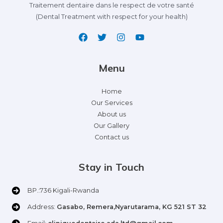
Traitement dentaire dans le respect de votre santé
(Dental Treatment with respect for your health)
Menu
Home
Our Services
About us
Our Gallery
Contact us
Stay in Touch
BP.:736 Kigali-Rwanda
Address:
Gasabo, Remera,Nyarutarama, KG 521 ST 32