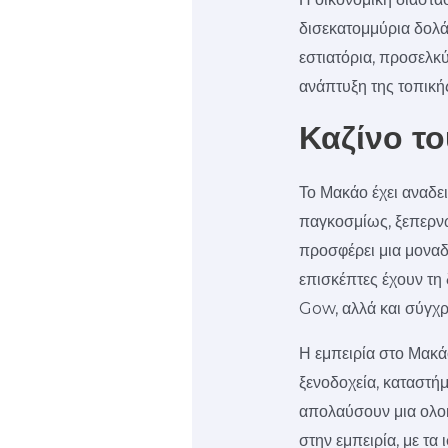
δισεκατομμύρια δολά
εστιατόρια, προσελκύ
ανάπτυξη της τοπικής
Καζίνο τ
Το Μακάο έχει αναδει
παγκοσμίως, ξεπερνώ
προσφέρει μια μοναδι
επισκέπτες έχουν τη
Gow, αλλά και σύγχρο
Η εμπειρία στο Μακάο
ξενοδοχεία, καταστή
απολαύσουν μια ολοκ
στην εμπειρία, με τα