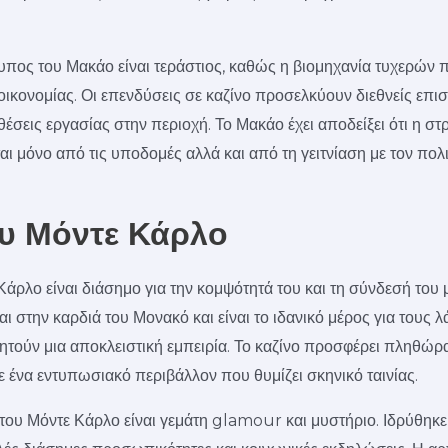
υπος του Μακάο είναι τεράστιος, καθώς η βιομηχανία τυχερών π
οικονομίας. Οι επενδύσεις σε καζίνο προσελκύουν διεθνείς επισ
 θέσεις εργασίας στην περιοχή. Το Μακάο έχει αποδείξει ότι η στ
αι μόνο από τις υποδομές αλλά και από τη γειτνίαση με τον πολι
ου Μόντε Κάρλο
Κάρλο είναι διάσημο για την κομψότητά του και τη σύνδεσή του 
αι στην καρδιά του Μονακό και είναι το ιδανικό μέρος για τους 
ητούν μια αποκλειστική εμπειρία. Το καζίνο προσφέρει πληθώρ
ε ένα εντυπωσιακό περιβάλλον που θυμίζει σκηνικό ταινίας.
 του Μόντε Κάρλο είναι γεμάτη glamour και μυστήριο. Ιδρύθηκε