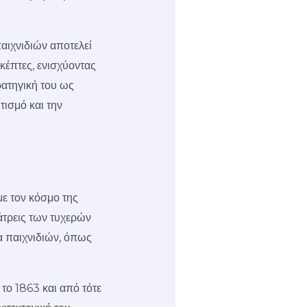
αιχνιδιών αποτελεί
κέπτες, ενισχύοντας
ρατηγική του ως
τισμό και την
με τον κόσμο της
λάτρεις των τυχερών
α παιχνιδιών, όπως
 το 1863 και από τότε