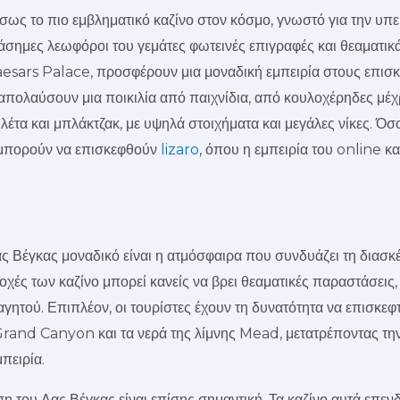
ίσως το πιο εμβληματικό καζίνο στον κόσμο, γνωστό για την υπε
ιάσημες λεωφόροι του γεμάτες φωτεινές επιγραφές και θεαματικ
Caesars Palace, προσφέρουν μια μοναδική εμπειρία στους επισκ
απολαύσουν μια ποικιλία από παιχνίδια, από κουλοχέρηδες μέχρ
έτα και μπλάκτζακ, με υψηλά στοιχήματα και μεγάλες νίκες. Όσ
 μπορούν να επισκεφθούν
lizaro
, όπου η εμπειρία του online κα
ας Βέγκας μοναδικό είναι η ατμόσφαιρα που συνδυάζει τη διασκ
οχές των καζίνο μπορεί κανείς να βρει θεαματικές παραστάσεις,
αγητού. Επιπλέον, οι τουρίστες έχουν τη δυνατότητα να επισκε
Grand Canyon και τα νερά της λίμνης Mead, μετατρέποντας τη
πειρία.
η του Λας Βέγκας είναι επίσης σημαντική. Τα καζίνο αυτά επεν