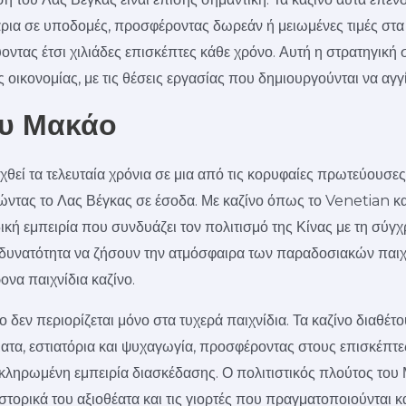
ρια σε υποδομές, προσφέροντας δωρεάν ή μειωμένες τιμές στα 
οντας έτσι χιλιάδες επισκέπτες κάθε χρόνο. Αυτή η στρατηγική
 οικονομίας, με τις θέσεις εργασίας που δημιουργούνται να αγγ
ου Μακάο
χθεί τα τελευταία χρόνια σε μια από τις κορυφαίες πρωτεύουσε
ντας το Λας Βέγκας σε έσοδα. Με καζίνο όπως το Venetian κα
κή εμπειρία που συνδυάζει τον πολιτισμό της Κίνας με τη σύγχ
 δυνατότητα να ζήσουν την ατμόσφαιρα των παραδοσιακών παιχ
να παιχνίδια καζίνο.
 δεν περιορίζεται μόνο στα τυχερά παιχνίδια. Τα καζίνο διαθέτ
ματα, εστιατόρια και ψυχαγωγία, προσφέροντας στους επισκέπτε
ληρωμένη εμπειρία διασκέδασης. Ο πολιτιστικός πλούτος του 
 ιστορικά του αξιοθέατα και τις γιορτές που πραγματοποιούνται κ