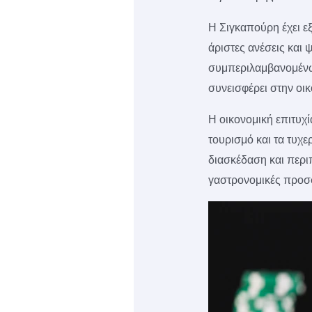
Η Σιγκαπούρη έχει ε
άριστες ανέσεις και 
συμπεριλαμβανομένων
συνεισφέρει στην οι
Η οικονομική επιτυχ
τουρισμό και τα τυχε
διασκέδαση και περιπ
γαστρονομικές προσφ