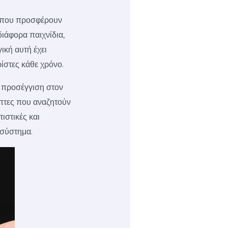
νο που προσφέρουν
ιάφορα παιχνίδια,
ική αυτή έχει
ίστες κάθε χρόνο.
η προσέγγιση στον
έπτες που αναζητούν
ιστικές και
οσύστημα.