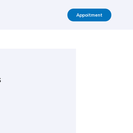
Appoitment
s