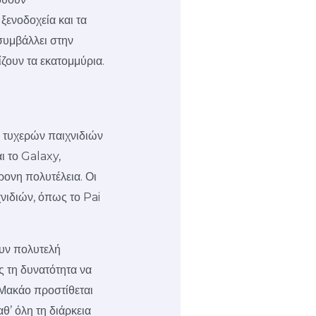
ξενοδοχεία και τα
 συμβάλλει στην
ίζουν τα εκατομμύρια.
ς τυχερών παιχνιδιών
ι το Galaxy,
ρονη πολυτέλεια. Οι
νιδιών, όπως το Pai
ουν πολυτελή
ς τη δυνατότητα να
Μακάο προστίθεται
αθ’ όλη τη διάρκεια