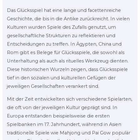
Das Glücksspiel hat eine lange und facettenreiche
Geschichte, die bis in die Antike zurückreicht. In vielen
Kulturen wurden Spiele des Zufalls genutzt, um
gesellschaftliche Strukturen zu reflektieren und
Entscheidungen zu treffen. In Ägypten, China und
Rom gibt es Belege für Glücksspiele, die sowohl als
Unterhaltung als auch als rituelles Werkzeug dienten.
Diese historischen Wurzeln zeigen, dass Glücksspiele
tief in den sozialen und kulturellen Gefügen der
jeweiligen Gesellschaften verankert sind.
Mit der Zeit entwickelten sich verschiedene Spielarten,
die oft von der jeweiligen Kultur geprägt sind. In
Europa entstanden beispielsweise die ersten
Spielbanken im 17. Jahrhundert, während in Asien
traditionelle Spiele wie Mahjong und Pai Gow populär