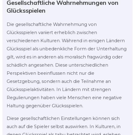
Gesellschaftliche Wahrnehmungen von
Glücksspielen
Die gesellschaftliche Wahrnehmung von
Glücksspielen variiert erheblich zwischen
verschiedenen Kulturen. Während in einigen Ländern
Glücksspiel als unbedenkliche Form der Unterhaltung
gilt, wird es in anderen als moralisch fragwürdig oder
schädlich angesehen. Diese unterschiedlichen
Perspektiven beeinflussen nicht nur die
Gesetzgebung, sondern auch die Teilnahme an
Glücksspielaktivitäten. In Ländern mit strengen
Regulierungen haben viele Menschen eine negative
Haltung gegenüber Glücksspielen.
Diese gesellschaftlichen Einstellungen können sich
auch auf die Spieler selbst auswirken. In Kulturen, in
denen Glücksspiel als tabu betrachtet wird, erleben