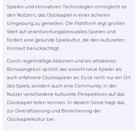
Spielen und innovativen Technologien ermöglicht es
den Nutzern, das Glücksspiel in einer sicheren
Umgebung zu genießen. Die Plattform legt großen
Wert auf verantwortungsbewusstes Spielen und
fördert eine gesunde Spielkultur, die den kulturellen
Kontext berücksichtigt.
Durch regelmäßige Aktionen und ein attraktives
Bonusangebot spricht das sowohl neue Spieler als
auch erfahrene Glücksspieler an. Es ist nicht nur ein Ort
des Spiels, sondern auch eine Community, in der
Nutzer verschiedene kulturelle Perspektiven auf das
Glücksspiel teilen können. In diesem Sinne trägt das
zur Diversifizierung und Bereicherung der
Glücksspielkultur bei.