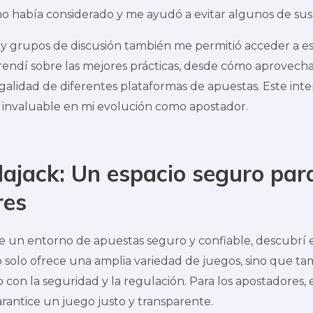
o había considerado y me ayudó a evitar algunos de sus 
s y grupos de discusión también me permitió acceder a es
prendí sobre las mejores prácticas, desde cómo aprovech
galidad de diferentes plataformas de apuestas. Este int
 invaluable en mi evolución como apostador.
lajack: Un espacio seguro par
res
un entorno de apuestas seguro y confiable, descubrí el
 solo ofrece una amplia variedad de juegos, sino que ta
con la seguridad y la regulación. Para los apostadores, e
arantice un juego justo y transparente.