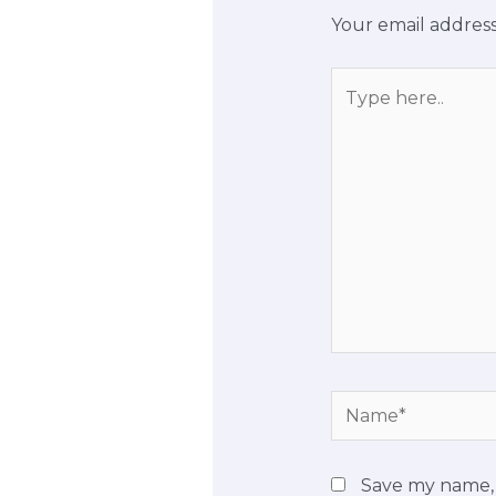
Your email address
Type
here..
Name*
Save my name, e