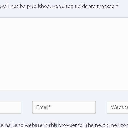
 will not be published.
Required fields are marked
*
Email*
Website
mail, and website in this browser for the next time I c