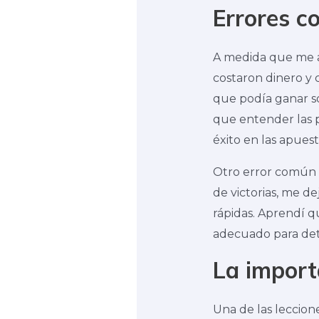
Errores c
A medida que me a
costaron dinero y c
que podía ganar so
que entender las p
éxito en las apuest
Otro error común f
de victorias, me de
rápidas. Aprendí q
adecuado para dete
La import
Una de las leccion