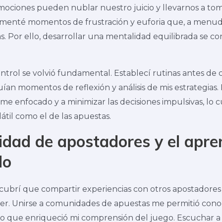
emociones pueden nublar nuestro juicio y llevarnos a tom
rimenté momentos de frustración y euforia que, a menud
s. Por ello, desarrollar una mentalidad equilibrada se co
ontrol se volvió fundamental. Establecí rutinas antes de 
ían momentos de reflexión y análisis de mis estrategias. 
 enfocado y a minimizar las decisiones impulsivas, lo cu
átil como el de las apuestas.
dad de apostadores y el apre
do
cubrí que compartir experiencias con otros apostadores
r. Unirse a comunidades de apuestas me permitió conoce
, lo que enriqueció mi comprensión del juego. Escuchar a