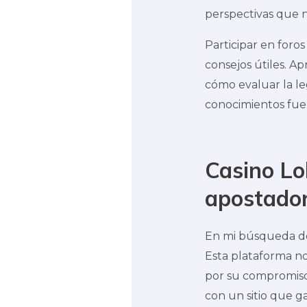
perspectivas que n
Participar en foro
consejos útiles. A
cómo evaluar la le
conocimientos fue
Casino Lo
apostado
En mi búsqueda de 
Esta plataforma no
por su compromiso 
con un sitio que g