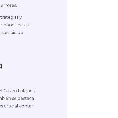
errores.
trategias y
ar bonos hasta
ercambio de
a
 Casino Lolajack.
mbién se destaca
s crucial contar