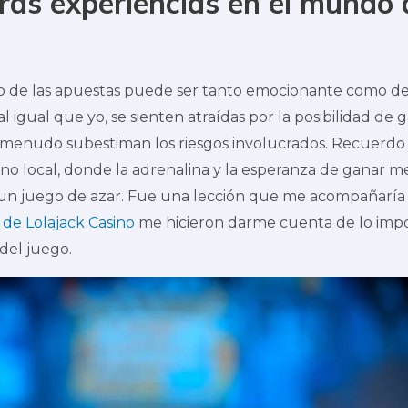
ras experiencias en el mundo 
do de las apuestas puede ser tanto emocionante como de
 igual que yo, se sienten atraídas por la posibilidad de 
a menudo subestiman los riesgos involucrados. Recuerdo
no local, donde la adrenalina y la esperanza de ganar me
 un juego de azar. Fue una lección que me acompañarí
 de Lolajack Casino
me hicieron darme cuenta de lo imp
 del juego.