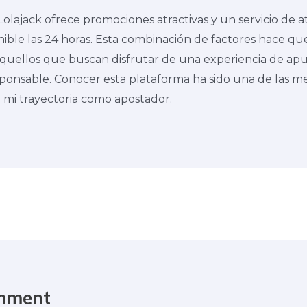
Lolajack ofrece promociones atractivas y un servicio de a
nible las 24 horas. Esta combinación de factores hace qu
aquellos que buscan disfrutar de una experiencia de ap
onsable. Conocer esta plataforma ha sido una de las me
mi trayectoria como apostador.
mment