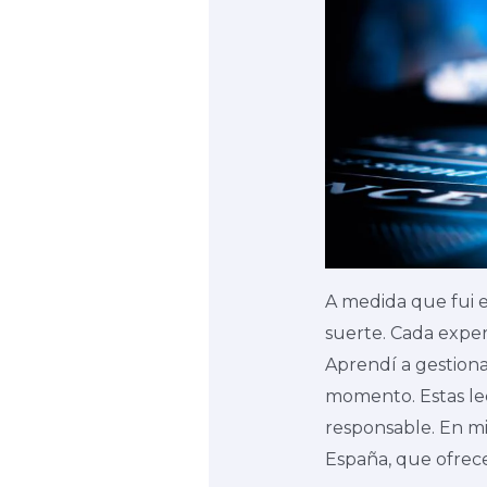
A medida que fui 
suerte. Cada exper
Aprendí a gestiona
momento. Estas le
responsable. En m
España, que ofrece