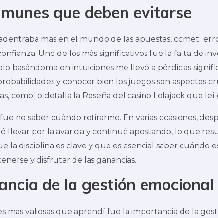
omunes que deben evitarse
dentraba más en el mundo de las apuestas, cometí err
onfianza. Uno de los más significativos fue la falta de inv
lo basándome en intuiciones me llevó a pérdidas signific
robabilidades y conocer bien los juegos son aspectos cr
as, como lo detalla la Reseña del casino Lolajack que leí
ue no saber cuándo retirarme. En varias ocasiones, des
jé llevar por la avaricia y continué apostando, lo que res
ue la disciplina es clave y que es esencial saber cuándo
nerse y disfrutar de las ganancias.
ancia de la gestión emocional
es más valiosas que aprendí fue la importancia de la ges