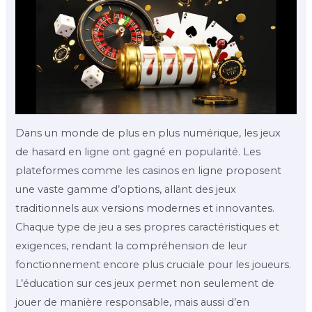
Dans un monde de plus en plus numérique, les jeux
de hasard en ligne ont gagné en popularité. Les
plateformes comme les casinos en ligne proposent
une vaste gamme d’options, allant des jeux
traditionnels aux versions modernes et innovantes.
Chaque type de jeu a ses propres caractéristiques et
exigences, rendant la compréhension de leur
fonctionnement encore plus cruciale pour les joueurs.
L’éducation sur ces jeux permet non seulement de
jouer de manière responsable, mais aussi d’en