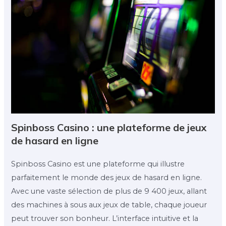
Spinboss Casino : une plateforme de jeux
de hasard en ligne
Spinboss Casino est une plateforme qui illustre
parfaitement le monde des jeux de hasard en ligne.
Avec une vaste sélection de plus de 9 400 jeux, allant
des machines à sous aux jeux de table, chaque joueur
peut trouver son bonheur. L’interface intuitive et la