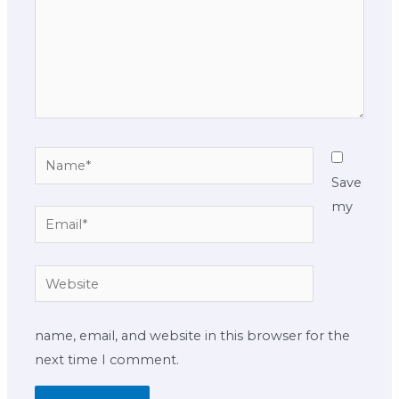
Name*
Save
my
Email*
Website
name, email, and website in this browser for the
next time I comment.