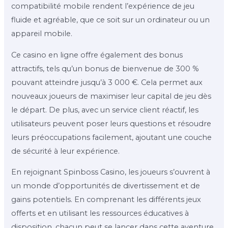
compatibilité mobile rendent l’expérience de jeu
fluide et agréable, que ce soit sur un ordinateur ou un
appareil mobile.
Ce casino en ligne offre également des bonus
attractifs, tels qu’un bonus de bienvenue de 300 %
pouvant atteindre jusqu’à 3 000 €. Cela permet aux
nouveaux joueurs de maximiser leur capital de jeu dès
le départ. De plus, avec un service client réactif, les
utilisateurs peuvent poser leurs questions et résoudre
leurs préoccupations facilement, ajoutant une couche
de sécurité à leur expérience.
En rejoignant Spinboss Casino, les joueurs s’ouvrent à
un monde d’opportunités de divertissement et de
gains potentiels. En comprenant les différents jeux
offerts et en utilisant les ressources éducatives à
disposition, chacun peut se lancer dans cette aventure