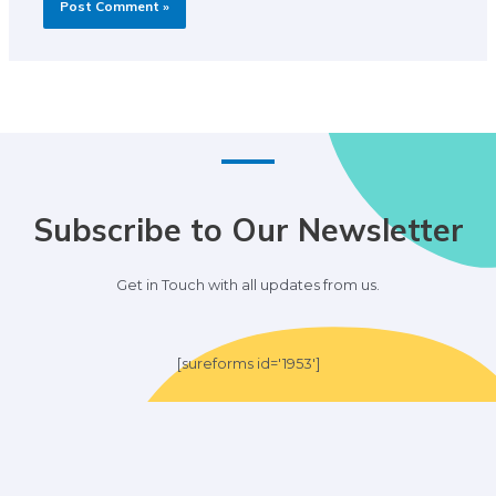
Subscribe to Our Newsletter
Get in Touch with all updates from us.
[sureforms id='1953']