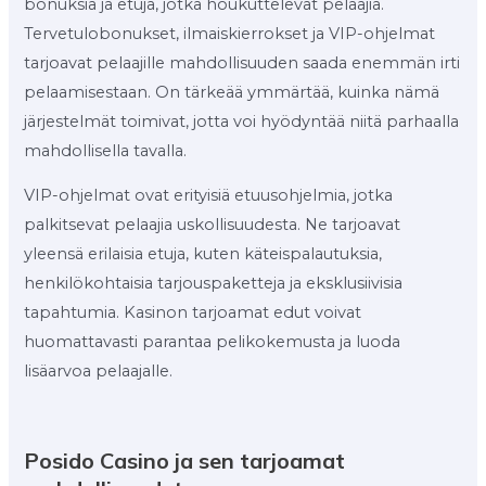
bonuksia ja etuja, jotka houkuttelevat pelaajia.
Tervetulobonukset, ilmaiskierrokset ja VIP-ohjelmat
tarjoavat pelaajille mahdollisuuden saada enemmän irti
pelaamisestaan. On tärkeää ymmärtää, kuinka nämä
järjestelmät toimivat, jotta voi hyödyntää niitä parhaalla
mahdollisella tavalla.
VIP-ohjelmat ovat erityisiä etuusohjelmia, jotka
palkitsevat pelaajia uskollisuudesta. Ne tarjoavat
yleensä erilaisia etuja, kuten käteispalautuksia,
henkilökohtaisia tarjouspaketteja ja eksklusiivisia
tapahtumia. Kasinon tarjoamat edut voivat
huomattavasti parantaa pelikokemusta ja luoda
lisäarvoa pelaajalle.
Posido Casino ja sen tarjoamat