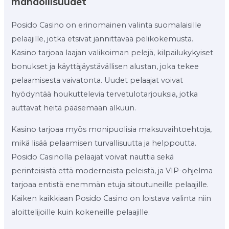
mahdollisuudet
Posido Casino on erinomainen valinta suomalaisille
pelaajille, jotka etsivät jännittävää pelikokemusta.
Kasino tarjoaa laajan valikoiman pelejä, kilpailukykyiset
bonukset ja käyttäjäystävällisen alustan, joka tekee
pelaamisesta vaivatonta. Uudet pelaajat voivat
hyödyntää houkuttelevia tervetulotarjouksia, jotka
auttavat heitä pääsemään alkuun.
Kasino tarjoaa myös monipuolisia maksuvaihtoehtoja,
mikä lisää pelaamisen turvallisuutta ja helppoutta.
Posido Casinolla pelaajat voivat nauttia sekä
perinteisistä että moderneista peleistä, ja VIP-ohjelma
tarjoaa entistä enemmän etuja sitoutuneille pelaajille.
Kaiken kaikkiaan Posido Casino on loistava valinta niin
aloittelijoille kuin kokeneille pelaajille.