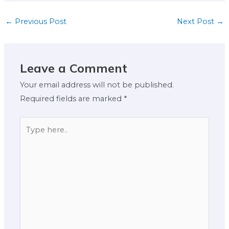
←
Previous Post
Next Post
→
Leave a Comment
Your email address will not be published.
Required fields are marked
*
Type
here..