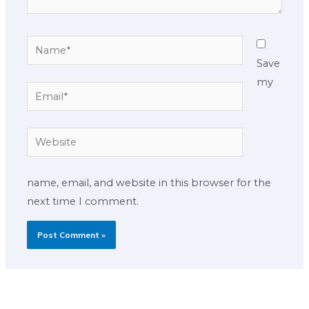
Name*
Save
my
Email*
Website
name, email, and website in this browser for the
next time I comment.