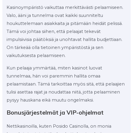
Kasinoympäristö vaikuttaa merkittävästi pelaamiseen.
Valo, ääni ja tunnelma ovat kaikki suunniteltu
houkuttelemaan asiakkaita ja pitämään heidät pelissä.
Tämä voi johtaa siihen, että pelaajat tekevät
impulsiivisia päätöksiä ja unohtavat hallita budjettiaan.
On tärkeää olla tietoinen ympäristöstä ja sen
vaikutuksesta pelaamiseen.
Kun pelaaja ymmärtää, miten kasinot luovat
tunnelmaa, hän voi paremmin hallita omaa
pelaamistaan. Tämä tarkoittaa myös sitä, että pelaajien
tulisi asettaa rajat ja noudattaa niitä, jotta pelaaminen
pysyy hauskana eikä muutu ongelmaksi.
Bonusjärjestelmät ja VIP-ohjelmat
Nettikasinoilla, kuten Posido Casinolla, on monia